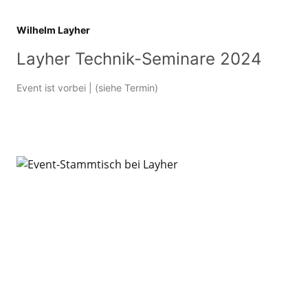
Wilhelm Layher
Layher Technik-Seminare 2024
Event ist vorbei
| (siehe Termin)