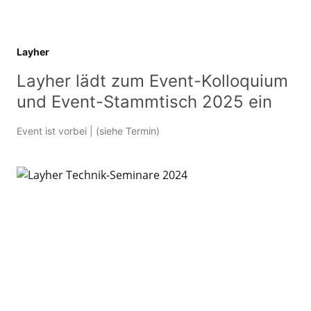
Layher
Layher lädt zum Event-Kolloquium
und Event-Stammtisch 2025 ein
Event ist vorbei
| (siehe Termin)