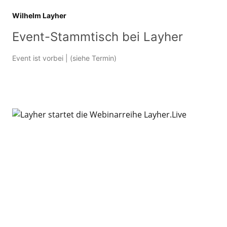
Wilhelm Layher
Event-Stammtisch bei Layher
Event ist vorbei
| (siehe Termin)