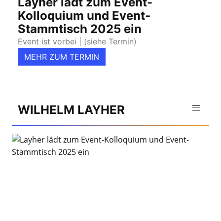
Layher lädt zum Event-
Kolloquium und Event-
Stammtisch 2025 ein
Event ist vorbei
| (siehe Termin)
MEHR ZUM TERMIN
WILHELM LAYHER