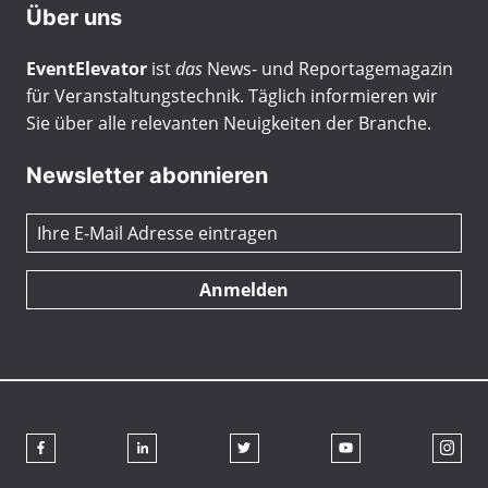
Über uns
EventElevator
ist
das
News- und Reportagemagazin
für Veranstaltungstechnik. Täglich informieren wir
Sie über alle relevanten Neuigkeiten der Branche.
Newsletter abonnieren
Anmelden