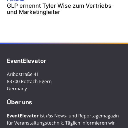
GLP ernennt Tyler Wise zum Vertriebs-
und Marketingleiter
EventElevator
Aribostraße 41
83700 Rottach-Egern
Germany
Über uns
EventElevator
ist
das
News- und Reportagemagazin
für Veranstaltungstechnik. Täglich informieren wir