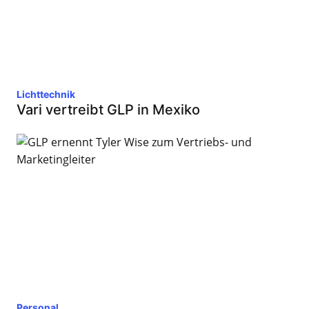
Lichttechnik
Vari vertreibt GLP in Mexiko
Personal