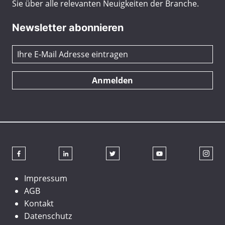
Sie über alle relevanten Neuigkeiten der Branche.
Newsletter abonnieren
Anmelden
Impressum
AGB
Kontakt
Datenschutz