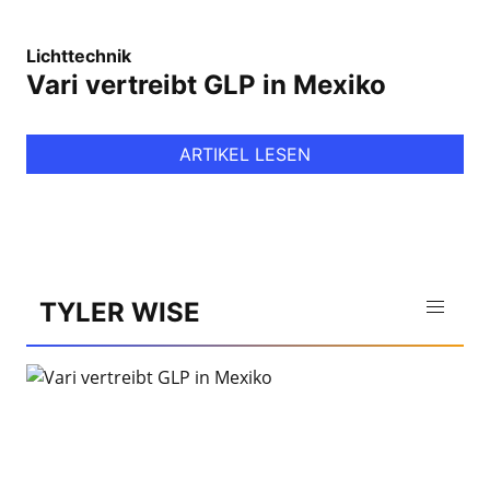
Lichttechnik
Vari vertreibt GLP in Mexiko
ARTIKEL LESEN
TYLER WISE