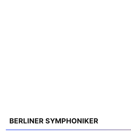
BERLINER SYMPHONIKER