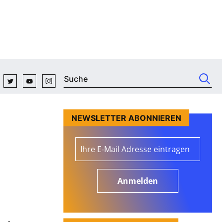
NEWSLETTER ABONNIEREN
Anmelden