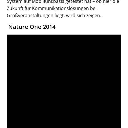
System auf Mobilfunkbasis getestet hat – ob hier die
Zukunft für Kommunikationslösungen bei
Großveranstaltungen liegt, wird sich zeigen.
Nature One 2014