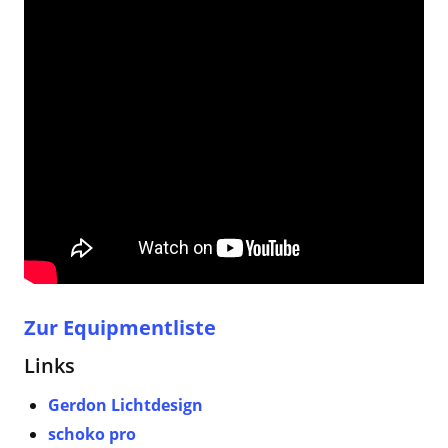
Zur Equipmentliste
Links
Gerdon Lichtdesign
schoko pro