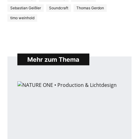
Sebastian Geißler
Soundcraft
Thomas Gerdon
timo weinhold
Mehr zum Thema