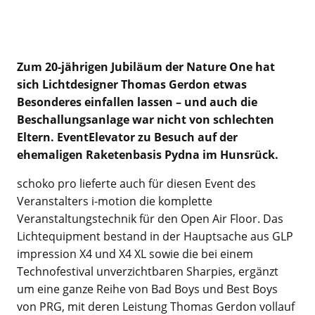
Zum 20-jährigen Jubiläum der Nature One hat
sich Lichtdesigner Thomas Gerdon etwas
Besonderes einfallen lassen – und auch die
Beschallungsanlage war nicht von schlechten
Eltern. EventElevator zu Besuch auf der
ehemaligen Raketenbasis Pydna im Hunsrück.
schoko pro lieferte auch für diesen Event des
Veranstalters i-motion die komplette
Veranstaltungstechnik für den Open Air Floor. Das
Lichtequipment bestand in der Hauptsache aus GLP
impression X4 und X4 XL sowie die bei einem
Technofestival unverzichtbaren Sharpies, ergänzt
um eine ganze Reihe von Bad Boys und Best Boys
von PRG, mit deren Leistung Thomas Gerdon vollauf