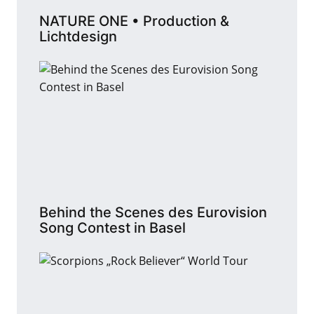
NATURE ONE • Production &
Lichtdesign
Behind the Scenes des Eurovision
Song Contest in Basel