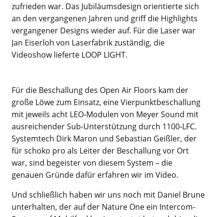
zufrieden war. Das Jubiläumsdesign orientierte sich
an den vergangenen Jahren und griff die Highlights
vergangener Designs wieder auf. Für die Laser war
Jan Eiserloh von Laserfabrik zuständig, die
Videoshow lieferte LOOP LIGHT.
Für die Beschallung des Open Air Floors kam der
große Löwe zum Einsatz, eine Vierpunktbeschallung
mit jeweils acht LEO-Modulen von Meyer Sound mit
ausreichender Sub-Unterstützung durch 1100-LFC.
Systemtech Dirk Maron und Sebastian Geißler, der
für schoko pro als Leiter der Beschallung vor Ort
war, sind begeister von diesem System – die
genauen Gründe dafür erfahren wir im Video.
Und schließlich haben wir uns noch mit Daniel Brune
unterhalten, der auf der Nature One ein Intercom-