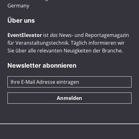
Germany
Über uns
EventElevator
ist
das
News- und Reportagemagazin
für Veranstaltungstechnik. Täglich informieren wir
Sie über alle relevanten Neuigkeiten der Branche.
Newsletter abonnieren
Anmelden