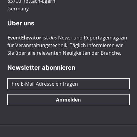
83700 Rottach-Egern
Germany
Über uns
EventElevator
ist
das
News- und Reportagemagazin
für Veranstaltungstechnik. Täglich informieren wir
Sie über alle relevanten Neuigkeiten der Branche.
Newsletter abonnieren
Anmelden