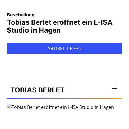
Beschallung
Tobias Berlet eröffnet ein L-ISA
Studio in Hagen
ARTIKEL LESEN
TOBIAS BERLET