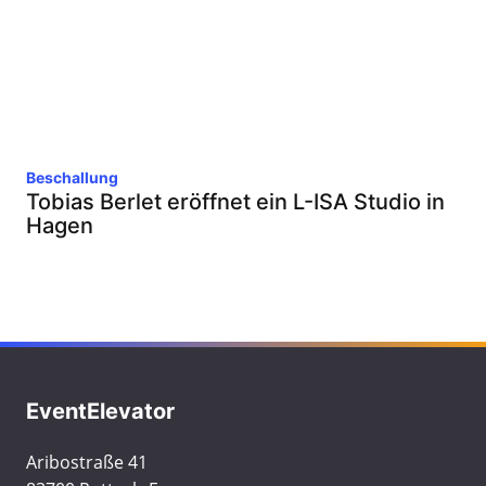
Beschallung
Tobias Berlet eröffnet ein L-ISA Studio in
Hagen
EventElevator
Aribostraße 41