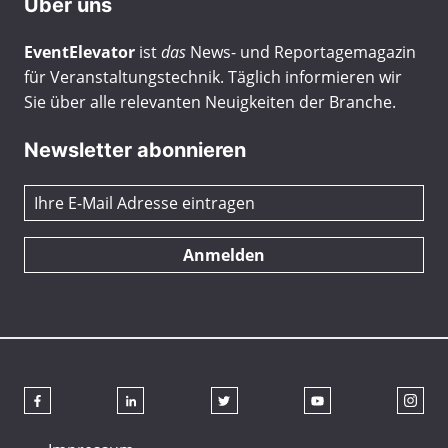
Über uns
EventElevator
ist
das
News- und Reportagemagazin
für Veranstaltungstechnik. Täglich informieren wir
Sie über alle relevanten Neuigkeiten der Branche.
Newsletter abonnieren
Anmelden