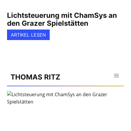
Lichtsteuerung mit ChamSys an
den Grazer Spielstätten
ARTIKEL LESEN
THOMAS RITZ