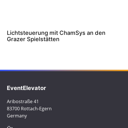
Lichtsteuerung mit ChamSys an den
Grazer Spielstätten
EventElevator
Aribostraße 41
83700 Rottach-Egern
Germany