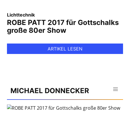
Lichttechnik
ROBE PATT 2017 für Gottschalks
große 80er Show
ARTIKEL LESEN
MICHAEL DONNECKER