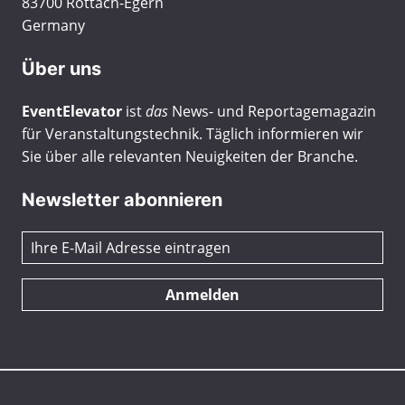
83700 Rottach-Egern
Germany
Über uns
EventElevator
ist
das
News- und Reportagemagazin
für Veranstaltungstechnik. Täglich informieren wir
Sie über alle relevanten Neuigkeiten der Branche.
Newsletter abonnieren
Anmelden