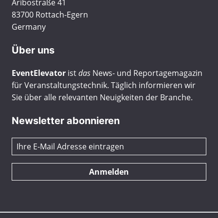
Aribostraße 41
83700 Rottach-Egern
Germany
Über uns
EventElevator
ist
das
News- und Reportagemagazin
für Veranstaltungstechnik. Täglich informieren wir
Sie über alle relevanten Neuigkeiten der Branche.
Newsletter abonnieren
Anmelden