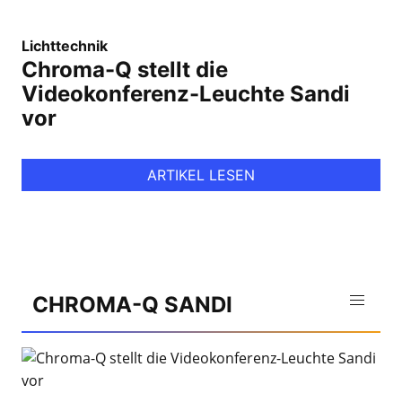
Lichttechnik
Chroma-Q stellt die
Videokonferenz-Leuchte Sandi
vor
ARTIKEL LESEN
CHROMA-Q SANDI