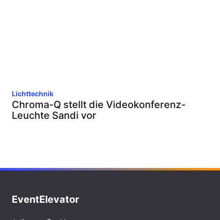
Lichttechnik
Chroma-Q stellt die Videokonferenz-
Leuchte Sandi vor
EventElevator