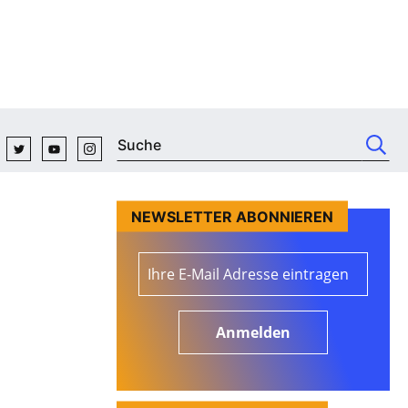
NEWSLETTER ABONNIEREN
Anmelden