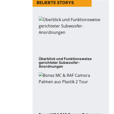
BELIEBTE STORYS
Überblick und Funktionsweise
gerichteter Subwoofer-
Anordnungen