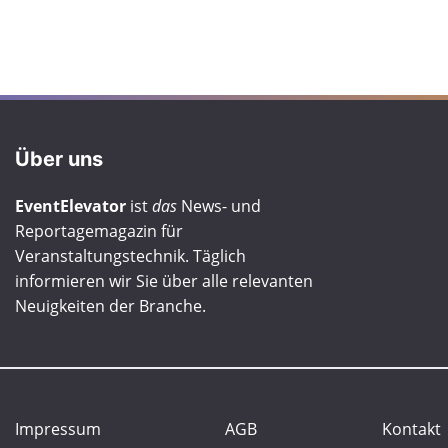
Über uns
EventElevator
ist
das
News- und
Reportagemagazin für
Veranstaltungstechnik. Täglich
informieren wir Sie über alle relevanten
Neuigkeiten der Branche.
Impressum
AGB
Kontakt