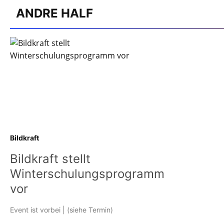
ANDRE HALF
Bildkraft
Bildkraft stellt
Winterschulungsprogramm
vor
Event ist vorbei
| (siehe Termin)