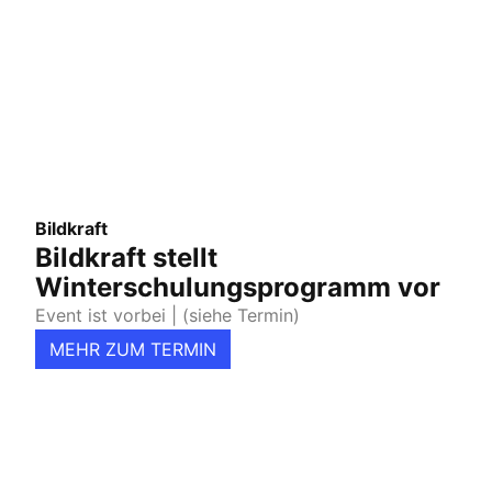
Bildkraft
Bildkraft stellt
Winterschulungsprogramm vor
Event ist vorbei
| (siehe Termin)
MEHR ZUM TERMIN