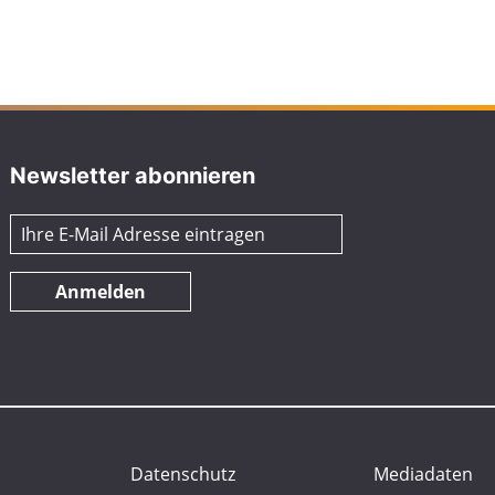
Newsletter abonnieren
Anmelden
Datenschutz
Mediadaten