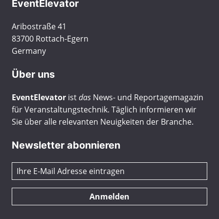
EventElevator
Aribostraße 41
83700 Rottach-Egern
Germany
Über uns
EventElevator
ist
das
News- und Reportagemagazin
für Veranstaltungstechnik. Täglich informieren wir
Sie über alle relevanten Neuigkeiten der Branche.
Newsletter abonnieren
Anmelden