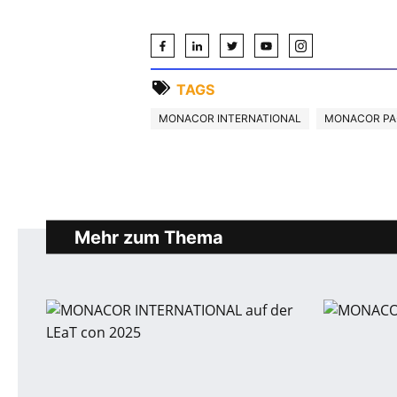
TAGS
MONACOR INTERNATIONAL
MONACOR PA
Mehr zum Thema