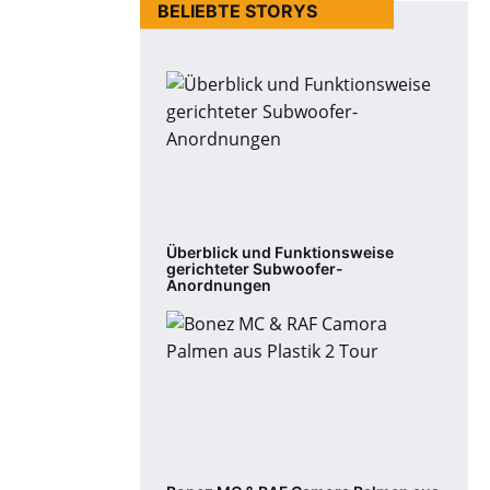
BELIEBTE STORYS
Überblick und Funktionsweise
gerichteter Subwoofer-
Anordnungen