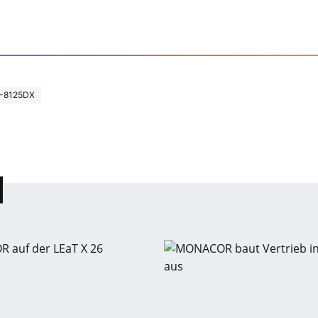
-8125DX